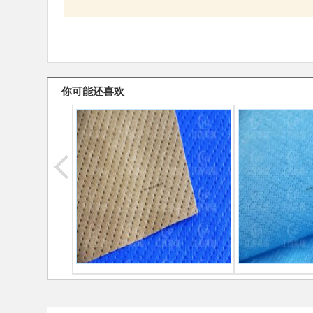
你可能还喜欢