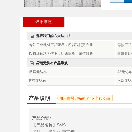
详细描述
选择我们的六大理由！
专注工业耗材产品研发，所以我们更专业
每款产品
以市场价格为依据，明码标价，诚信服务
售前售后
昊瑞无纺布产品导航
熔喷无纺布
SS无纺布
PET无纺布
水刺无纺
产品介绍：
【产品名称】SMS