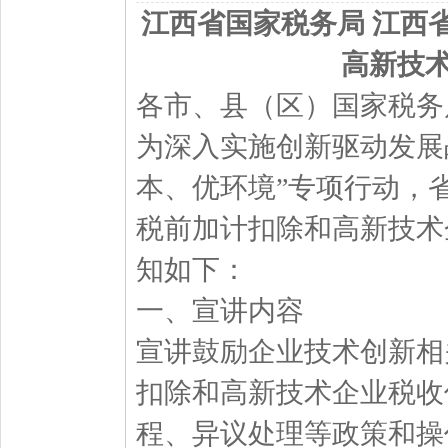
江西省国家税务局 江西
高新技
各市、县（区）国家税务
为深入实施创新驱动发展
本、优环境”专项行动，
税前加计扣除和高新技术
知如下：
一、宣讲内容
宣讲鼓励企业技术创新相
扣除和高新技术企业税收
程、异议处理等政策和操