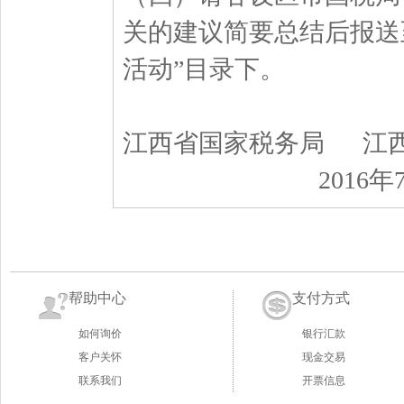
关的建议简要总结后报送至
活动”目录下。
江西省国家税务局 江
2016年7月
帮助中心
支付方式
如何询价
银行汇款
客户关怀
现金交易
联系我们
开票信息