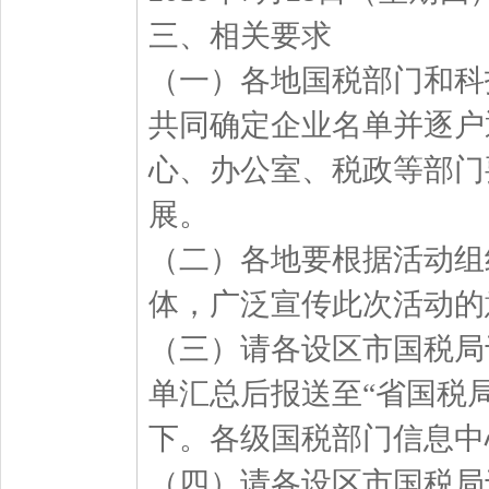
三、相关要求
（一）各地国税部门和科
共同确定企业名单并逐户
心、办公室、税政等部门
展。
（二）各地要根据活动组
体，广泛宣传此次活动的
（三）请各设区市国税局
单汇总后报送至“省国税局
下。各级国税部门信息中
（四）请各设区市国税局