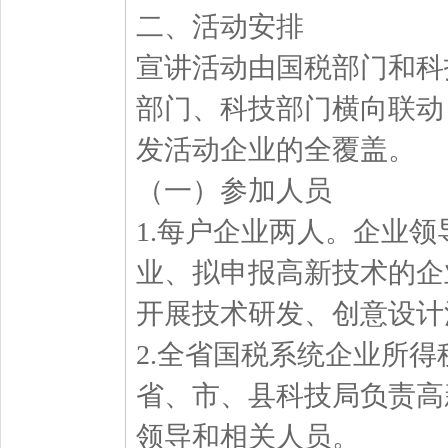
二、活动安排
宣讲活动由国税部门和科
部门、科技部门横向联动
发活动企业的全覆盖。
（一）参加人员
1.每户企业两人。企业
业、拟申报高新技术的企
开展技术研发、创意设计
2.全省国税系统企业所
省、市、县科技局负责高
领导和相关人员。