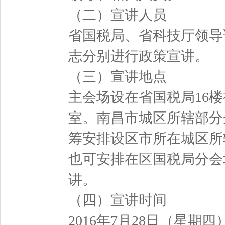
（二）宣讲人员
省国税局、省科技厅领导
志分别进行政策宣讲。
（三）宣讲地点
主会场设在省国税局16
室。南昌市城区所辖部分
筹安排设区市所在城区所
也可安排在区国税局分会
讲。
（四）宣讲时间
2016年7月28日（星期四），